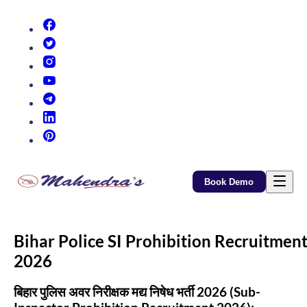
(opens in new tab)
(opens in new tab)
(opens in new tab)
(opens in new tab)
(opens in new tab)
(opens in new tab)
(opens in new tab)
Book Demo
Bihar Police SI Prohibition Recruitmen
2026
बिहार पुलिस अवर निरीक्षक मद्य निषेध भर्ती 2026 (Sub-