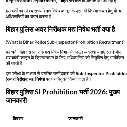
Registration Department), बिहार सरकार
के अंतर्गत की जा रही है।
इस भर्ती का उद्देश्य राज्य में मद्य निषेध कानून के प्रभावी क्रियान्वयन हेतु योग्य
अधिकारियों का चयन करना है।
बिहार पुलिस अवर निरीक्षक मद्य निषेध भर्ती क्या है
(What is Bihar Police Sub-Inspector Prohibition Recruitment)
यह भर्ती बिहार सरकार के मद्य निषेध विभाग में कानून व्यवस्था बनाए रखने और
शराबबंदी कानून के क्रियान्वयन के लिए अधिकारियों की नियुक्ति हेतु आयोजित
की जाती है।
इस परीक्षा के माध्यम से चयनित उम्मीदवारों को
Sub-Inspector Prohibitio
(अवर निरीक्षक मद्य निषेध)
पद पर नियुक्त किया जाता है।
बिहार पुलिस SI Prohibition भर्ती 2026: मुख्य
जानकारी
विवरण
जानकारी