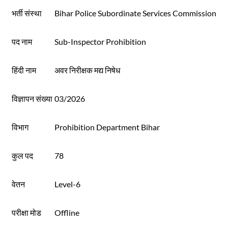
भर्ती संस्था
Bihar Police Subordinate Services Commission
पद नाम
Sub-Inspector Prohibition
हिंदी नाम
अवर निरीक्षक मद्य निषेध
विज्ञापन संख्या
03/2026
विभाग
Prohibition Department Bihar
कुल पद
78
वेतन
Level-6
परीक्षा मोड
Offline