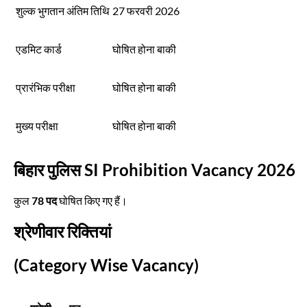
शुल्क भुगतान अंतिम तिथि
27 फरवरी 2026
एडमिट कार्ड
घोषित होना बाकी
प्रारंभिक परीक्षा
घोषित होना बाकी
मुख्य परीक्षा
घोषित होना बाकी
बिहार पुलिस SI Prohibition Vacancy 2026
कुल
78 पद
घोषित किए गए हैं।
श्रेणीवार रिक्तियां
(Category Wise Vacancy)