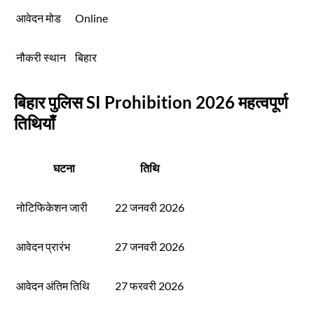
आवेदन मोड
Online
नौकरी स्थान
बिहार
बिहार पुलिस SI Prohibition 2026 महत्वपूर्ण
तिथियाँ
घटना
तिथि
नोटिफिकेशन जारी
22 जनवरी 2026
आवेदन प्रारंभ
27 जनवरी 2026
आवेदन अंतिम तिथि
27 फरवरी 2026