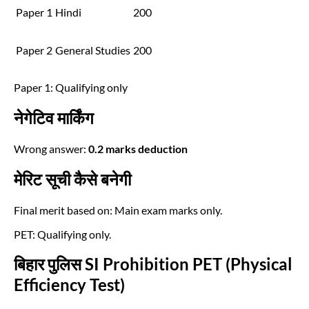
Paper 1
Hindi
200
Paper 2
General Studies
200
Paper 1: Qualifying only
नेगेटिव मार्किंग
Wrong answer:
0.2 marks deduction
मेरिट सूची कैसे बनेगी
Final merit based on: Main exam marks only.
PET: Qualifying only.
बिहार पुलिस SI Prohibition PET (Physical
Efficiency Test)