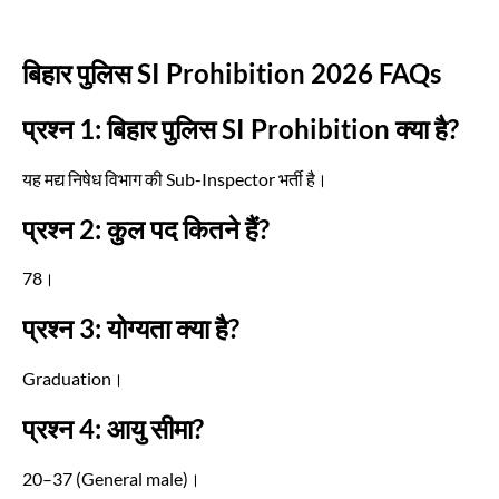
बिहार पुलिस SI Prohibition 2026 FAQs
प्रश्न 1: बिहार पुलिस SI Prohibition क्या है?
यह मद्य निषेध विभाग की Sub-Inspector भर्ती है।
प्रश्न 2: कुल पद कितने हैं?
78।
प्रश्न 3: योग्यता क्या है?
Graduation।
प्रश्न 4: आयु सीमा?
20–37 (General male)।