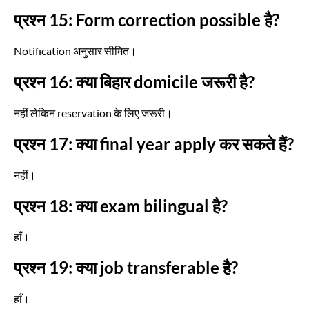
प्रश्न 15: Form correction possible है?
Notification अनुसार सीमित।
प्रश्न 16: क्या बिहार domicile जरूरी है?
नहीं लेकिन reservation के लिए जरूरी।
प्रश्न 17: क्या final year apply कर सकते हैं?
नहीं।
प्रश्न 18: क्या exam bilingual है?
हाँ।
प्रश्न 19: क्या job transferable है?
हाँ।