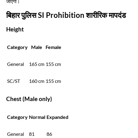
जाएगी।
बिहार पुलिस SI Prohibition शारीरिक मापदंड
Height
Category
Male
Female
General
165 cm
155 cm
SC/ST
160 cm
155 cm
Chest (Male only)
Category
Normal
Expanded
General
81
86