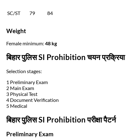
SC/ST
79
84
Weight
Female minimum:
48 kg
बिहार पुलिस SI Prohibition चयन प्रक्रिया
Selection stages:
1 Preliminary Exam
2 Main Exam
3 Physical Test
4 Document Verification
5 Medical
बिहार पुलिस SI Prohibition परीक्षा पैटर्न
Preliminary Exam