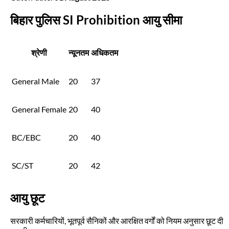
बिहार पुलिस SI Prohibition आयु सीमा
श्रेणी
न्यूनतम
अधिकतम
General Male
20
37
General Female
20
40
BC/EBC
20
40
SC/ST
20
42
आयु छूट
सरकारी कर्मचारियों, भूतपूर्व सैनिकों और आरक्षित वर्गों को नियम अनुसार छूट दी