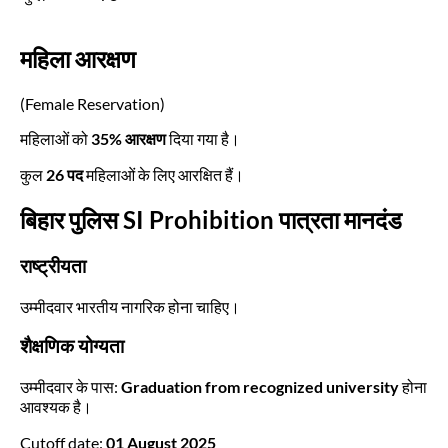
महिला आरक्षण
(Female Reservation)
महिलाओं को
35% आरक्षण
दिया गया है।
कुल
26 पद
महिलाओं के लिए आरक्षित हैं।
बिहार पुलिस SI Prohibition पात्रता मानदंड
राष्ट्रीयता
उम्मीदवार भारतीय नागरिक होना चाहिए।
शैक्षणिक योग्यता
उम्मीदवार के पास:
Graduation from recognized university
होना
आवश्यक है।
Cutoff date:
01 August 2025