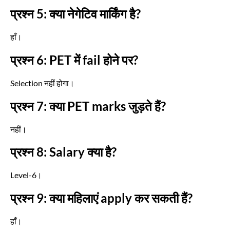
प्रश्न 5: क्या नेगेटिव मार्किंग है?
हाँ।
प्रश्न 6: PET में fail होने पर?
Selection नहीं होगा।
प्रश्न 7: क्या PET marks जुड़ते हैं?
नहीं।
प्रश्न 8: Salary क्या है?
Level-6।
प्रश्न 9: क्या महिलाएं apply कर सकती हैं?
हाँ।