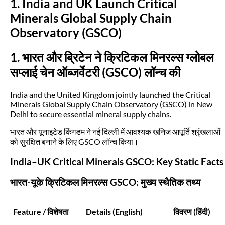
1. India and UK Launch Critical
Minerals Global Supply Chain
Observatory (GSCO)
1. भारत और ब्रिटेन ने क्रिटिकल मिनरल्स ग्लोबल
सप्लाई चेन ऑब्जर्वेटरी (GSCO) लॉन्च की
India and the United Kingdom jointly launched the Critical
Minerals Global Supply Chain Observatory (GSCO) in New
Delhi to secure essential mineral supply chains.
भारत और यूनाइटेड किंगडम ने नई दिल्ली में आवश्यक खनिज आपूर्ति श्रृंखलाओं
को सुरक्षित बनाने के लिए GSCO लॉन्च किया।
India–UK Critical Minerals GSCO: Key Static Facts
भारत-यूके क्रिटिकल मिनरल्स GSCO: मुख्य स्थैतिक तथ्य
Feature / विशेषता
Details (English)
विवरण (हिंदी)