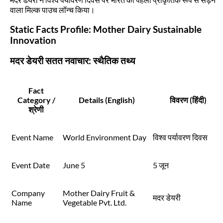
वाला मिल्क पाउच लॉन्च किया।
Static Facts Profile: Mother Dairy Sustainable
Innovation
मदर डेयरी सतत नवाचार: स्थैतिक तथ्य
Fact
Category /
Details (English)
विवरण (हिंदी)
श्रेणी
Event Name
World Environment Day
विश्व पर्यावरण दिवस
Event Date
June 5
5 जून
Company
Mother Dairy Fruit &
मदर डेयरी
Name
Vegetable Pvt. Ltd.