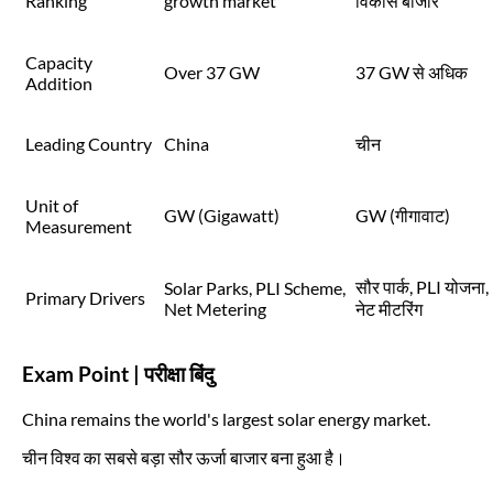
Ranking
growth market
विकास बाजार
Capacity
Over 37 GW
37 GW से अधिक
Addition
Leading Country
China
चीन
Unit of
GW (Gigawatt)
GW (गीगावाट)
Measurement
सौर पार्क, PLI योजना,
Solar Parks, PLI Scheme,
Primary Drivers
Net Metering
नेट मीटरिंग
Exam Point | परीक्षा बिंदु
China remains the world's largest solar energy market.
चीन विश्व का सबसे बड़ा सौर ऊर्जा बाजार बना हुआ है।