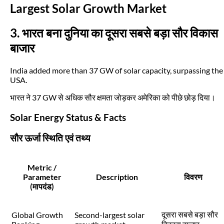
Largest Solar Growth Market
3. भारत बना दुनिया का दूसरा सबसे बड़ा सौर विकास
बाजार
India added more than 37 GW of solar capacity, surpassing the
USA.
भारत ने 37 GW से अधिक सौर क्षमता जोड़कर अमेरिका को पीछे छोड़ दिया।
Solar Energy Status & Facts
सौर ऊर्जा स्थिति एवं तथ्य
Metric /
Parameter
Description
विवरण
(मापदंड)
दूसरा सबसे बड़ा सौर
Global Growth
Second-largest solar