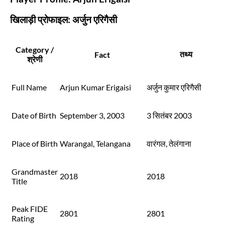
खिलाड़ी प्रोफाइल: अर्जुन एरिगैसी
Category /
तथ्य
Fact
श्रेणी
Full Name
Arjun Kumar Erigaisi
अर्जुन कुमार एरिगैसी
Date of Birth
September 3, 2003
3 सितंबर 2003
Place of Birth
Warangal, Telangana
वारंगल, तेलंगाना
Grandmaster
2018
2018
Title
Peak FIDE
2801
2801
Rating