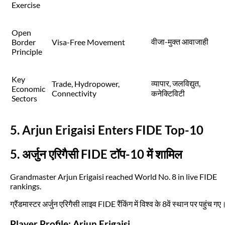
Exercise
Open
वीजा-मुक्त आवाजाही
Border
Visa-Free Movement
Principle
Key
व्यापार, जलविद्युत,
Trade, Hydropower,
Economic
Connectivity
कनेक्टिविटी
Sectors
5. Arjun Erigaisi Enters FIDE Top-10
5. अर्जुन एरिगैसी FIDE टॉप-10 में शामिल
Grandmaster Arjun Erigaisi reached World No. 8 in live FIDE
rankings.
ग्रैंडमास्टर अर्जुन एरिगैसी लाइव FIDE रैंकिंग में विश्व के 8वें स्थान पर पहुंच गए
Player Profile: Arjun Erigaisi