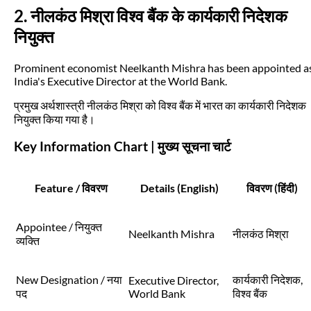
2. नीलकंठ मिश्रा विश्व बैंक के कार्यकारी निदेशक
नियुक्त
Prominent economist Neelkanth Mishra has been appointed a
India's Executive Director at the World Bank.
प्रमुख अर्थशास्त्री नीलकंठ मिश्रा को विश्व बैंक में भारत का कार्यकारी निदेशक
नियुक्त किया गया है।
Key Information Chart | मुख्य सूचना चार्ट
Feature / विवरण
Details (English)
विवरण (हिंदी)
Appointee / नियुक्त
Neelkanth Mishra
नीलकंठ मिश्रा
व्यक्ति
New Designation / नया
कार्यकारी निदेशक,
Executive Director,
पद
World Bank
विश्व बैंक