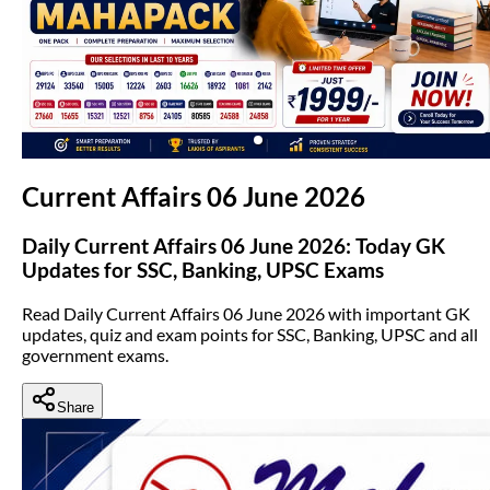
(opens in new tab)
Current Affairs 06 June 2026
Daily Current Affairs 06 June 2026: Today GK
Updates for SSC, Banking, UPSC Exams
Read Daily Current Affairs 06 June 2026 with important GK
updates, quiz and exam points for SSC, Banking, UPSC and all
government exams.
Share