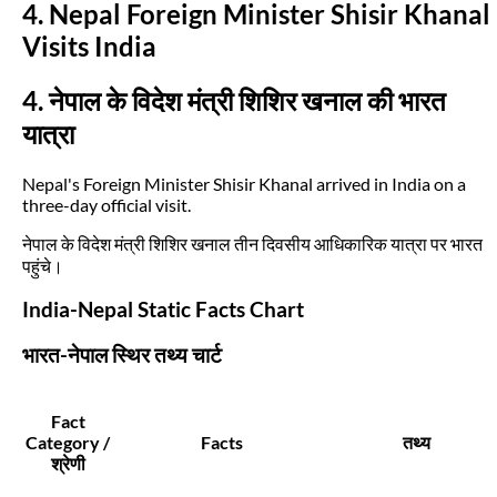
4. Nepal Foreign Minister Shisir Khanal
Visits India
4. नेपाल के विदेश मंत्री शिशिर खनाल की भारत
यात्रा
Nepal's Foreign Minister Shisir Khanal arrived in India on a
three-day official visit.
नेपाल के विदेश मंत्री शिशिर खनाल तीन दिवसीय आधिकारिक यात्रा पर भारत
पहुंचे।
India-Nepal Static Facts Chart
भारत-नेपाल स्थिर तथ्य चार्ट
Fact
Category /
Facts
तथ्य
श्रेणी