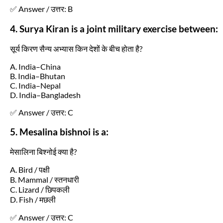
✅ Answer / उत्तर: B
4. Surya Kiran is a joint military exercise between:
सूर्य किरण सैन्य अभ्यास किन देशों के बीच होता है?
A. India–China
B. India–Bhutan
C. India–Nepal
D. India–Bangladesh
✅ Answer / उत्तर: C
5. Mesalina bishnoi is a:
मेसालिना बिश्नोई क्या है?
A. Bird / पक्षी
B. Mammal / स्तनधारी
C. Lizard / छिपकली
D. Fish / मछली
✅ Answer / उत्तर: C