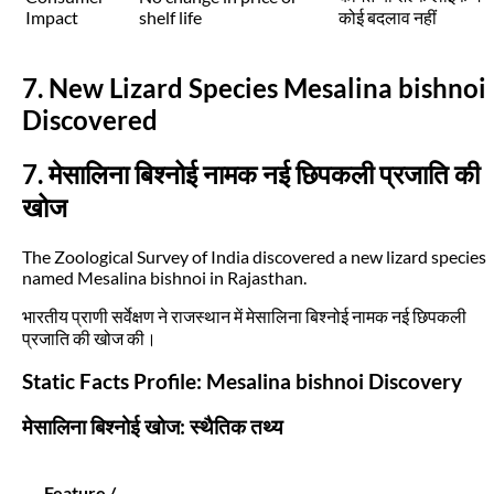
Impact
shelf life
कोई बदलाव नहीं
7. New Lizard Species Mesalina bishnoi
Discovered
7. मेसालिना बिश्नोई नामक नई छिपकली प्रजाति की
खोज
The Zoological Survey of India discovered a new lizard species
named Mesalina bishnoi in Rajasthan.
भारतीय प्राणी सर्वेक्षण ने राजस्थान में मेसालिना बिश्नोई नामक नई छिपकली
प्रजाति की खोज की।
Static Facts Profile: Mesalina bishnoi Discovery
मेसालिना बिश्नोई खोज: स्थैतिक तथ्य
Feature /