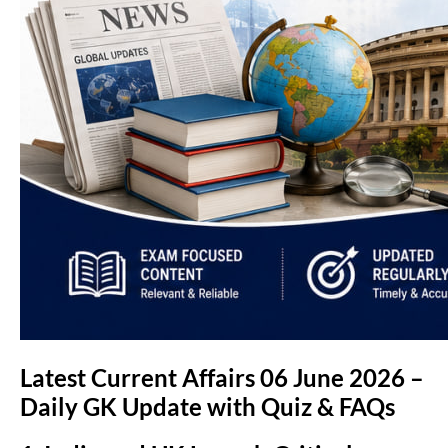
Latest Current Affairs 06 June 2026 –
Daily GK Update with Quiz & FAQs