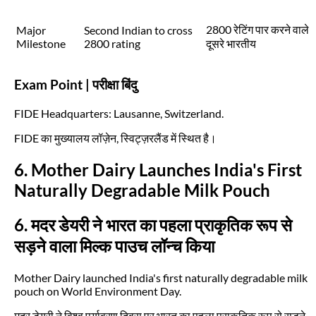
2800 रेटिंग पार करने वाले
Major
Second Indian to cross
Milestone
2800 rating
दूसरे भारतीय
Exam Point | परीक्षा बिंदु
FIDE Headquarters: Lausanne, Switzerland.
FIDE का मुख्यालय लॉज़ेन, स्विट्ज़रलैंड में स्थित है।
6. Mother Dairy Launches India's First
Naturally Degradable Milk Pouch
6. मदर डेयरी ने भारत का पहला प्राकृतिक रूप से
सड़ने वाला मिल्क पाउच लॉन्च किया
Mother Dairy launched India's first naturally degradable milk
pouch on World Environment Day.
मदर डेयरी ने विश्व पर्यावरण दिवस पर भारत का पहला प्राकृतिक रूप से सड़ने