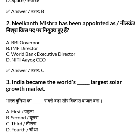
D. Space / अंतरिक्ष
✅ Answer / उत्तर: B
2. Neelkanth Mishra has been appointed as / नीलकं
मिश्रा किस पद पर नियुक्त हुए हैं?
A. RBI Governor
B. IMF Director
C. World Bank Executive Director
D. NITI Aayog CEO
✅ Answer / उत्तर: C
3. India became the world's ______ largest solar
growth market.
भारत दुनिया का ______ सबसे बड़ा सौर विकास बाजार बना।
A. First / पहला
B. Second / दूसरा
C. Third / तीसरा
D. Fourth / चौथा