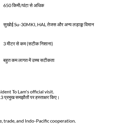
650 किमी/घंटा से अधिक
सुखोई Su-30MKI, HAL तेजस और अन्य लड़ाकू विमान
3 मीटर से कम (सटीक निशाना)
बहुत कम लागत में उच्च सटीकता
nt To Lam's official visit.
3 प्रमुख समझौतों पर हस्ताक्षर किए।
e, trade, and Indo-Pacific cooperation.