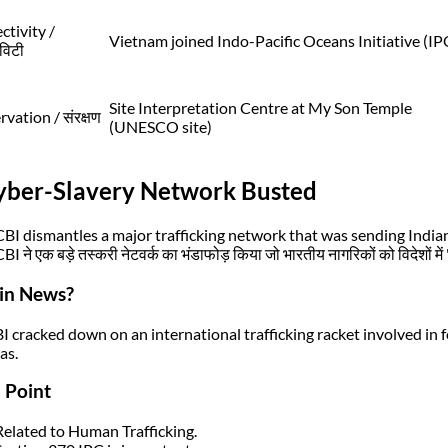
tivity /
Vietnam joined Indo-Pacific Oceans Initiative (IP
विटी
Site Interpretation Centre at My Son Temple
vation / संरक्षण
(UNESCO site)
Cyber-Slavery Network Busted
CBI dismantles a major trafficking network that was sending Indian
BI ने एक बड़े तस्करी नेटवर्क का भंडाफोड़ किया जो भारतीय नागरिकों को विदेशों में
in News?
I cracked down on an international trafficking racket involved in 
as.
 Point
Related to Human Trafficking.