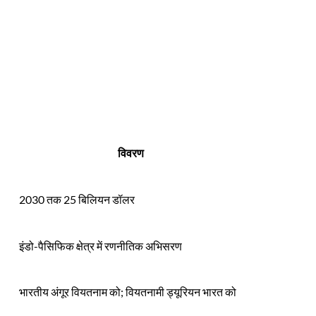
विवरण
2030 तक 25 बिलियन डॉलर
इंडो-पैसिफिक क्षेत्र में रणनीतिक अभिसरण
भारतीय अंगूर वियतनाम को; वियतनामी ड्यूरियन भारत को