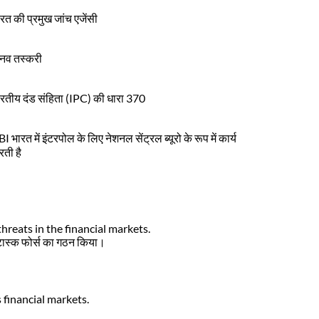
रत की प्रमुख जांच एजेंसी
ानव तस्करी
रतीय दंड संहिता (IPC) की धारा 370
I भारत में इंटरपोल के लिए नेशनल सेंट्रल ब्यूरो के रूप में कार्य
ती है
hreats in the financial markets.
त टास्क फोर्स का गठन किया।
 financial markets.