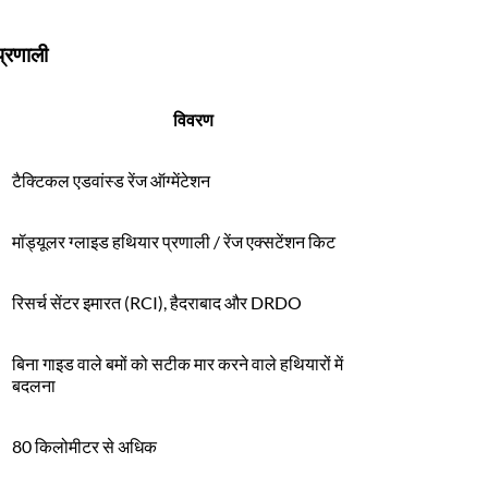
्रणाली
विवरण
टैक्टिकल एडवांस्ड रेंज ऑग्मेंटेशन
मॉड्यूलर ग्लाइड हथियार प्रणाली / रेंज एक्सटेंशन किट
रिसर्च सेंटर इमारत (RCI), हैदराबाद और DRDO
बिना गाइड वाले बमों को सटीक मार करने वाले हथियारों में
बदलना
80 किलोमीटर से अधिक