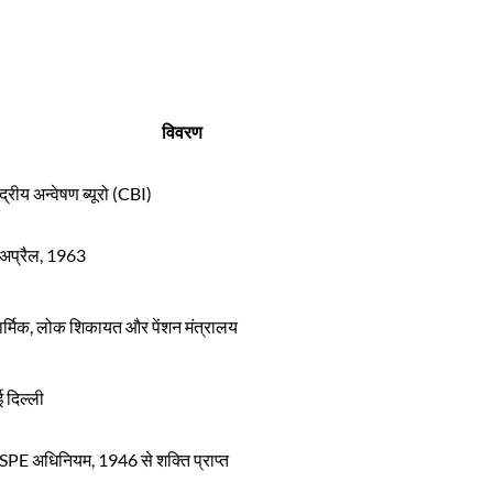
विवरण
ंद्रीय अन्वेषण ब्यूरो (CBI)
अप्रैल, 1963
र्मिक, लोक शिकायत और पेंशन मंत्रालय
 दिल्ली
PE अधिनियम, 1946 से शक्ति प्राप्त