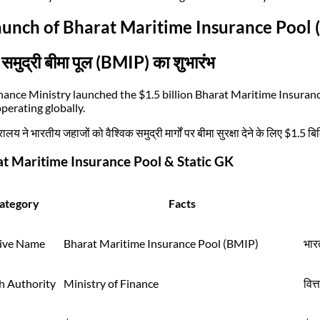
aunch of Bharat Maritime Insurance Pool
समुद्री बीमा पूल (BMIP) का शुभारंभ
nance Ministry launched the $1.5 billion Bharat Maritime Insuranc
operating globally.
त्रालय ने भारतीय जहाजों को वैश्विक समुद्री मार्गों पर बीमा सुरक्षा देने के लिए $1.
t Maritime Insurance Pool & Static GK
ategory
Facts
tive Name
Bharat Maritime Insurance Pool (BMIP)
भारत
h Authority
Ministry of Finance
वित्