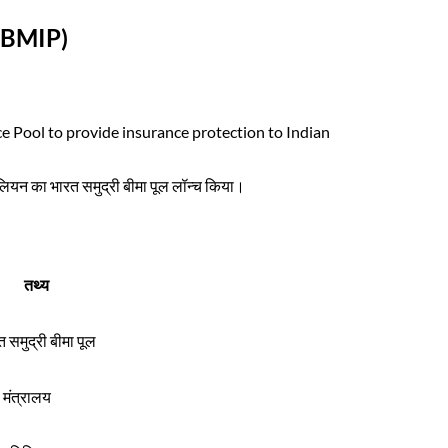
 (BMIP)
e Pool to provide insurance protection to Indian
5 बिलियन का भारत समुद्री बीमा पूल लॉन्च किया।
तथ्य
 समुद्री बीमा पूल
त मंत्रालय