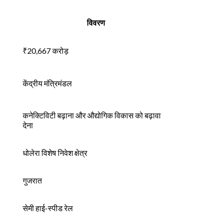
विवरण
₹20,667 करोड़
केंद्रीय मंत्रिमंडल
कनेक्टिविटी बढ़ाना और औद्योगिक विकास को बढ़ावा
देना
धोलेरा विशेष निवेश क्षेत्र
गुजरात
सेमी हाई-स्पीड रेल