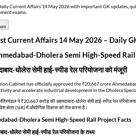
aily Current Affairs 14 May 2026 with important GK updates, qui
nment exams.
are
st Current Affairs 14 May 2026 – Daily 
Ahmedabad-Dholera Semi High-Speed Rail
बाद-धोलेरा सेमी हाई-स्पीड रेल परियोजना को मंजूरी
ion Cabinet has officially approved the ₹20,667 crore Ahmedaba
tivity and accelerate industrial development in the Dholera Speci
 मंत्रिमंडल ने ₹20,667 करोड़ की अहमदाबाद-धोलेरा सेमी हाई-स्पीड रेल परियोजना को
वेश क्षेत्र (SIR) में औद्योगिक विकास को तेज करना है।
abad-Dholera Semi High-Speed Rail Project Facts
ाद-धोलेरा सेमी हाई-स्पीड रेल परियोजना के तथ्य