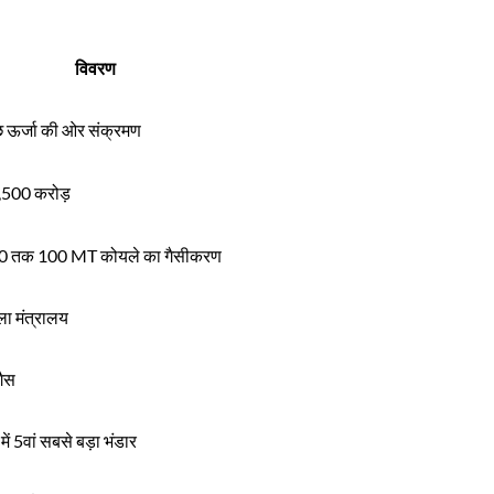
विवरण
्छ ऊर्जा की ओर संक्रमण
500 करोड़
0 तक 100 MT कोयले का गैसीकरण
ा मंत्रालय
ैस
 में 5वां सबसे बड़ा भंडार