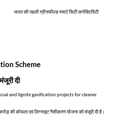
भारत की पहली ग्रीनफील्ड स्मार्ट सिटी कनेक्टिविटी
ation Scheme
जूरी दी
 and lignite gasification projects for cleaner
करोड़ की कोयला एवं लिग्नाइट गैसीकरण योजना को मंजूरी दी है।