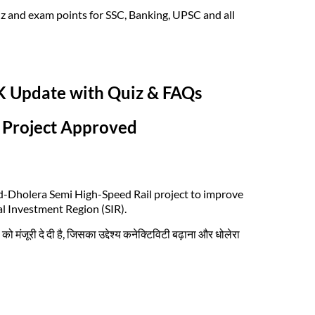
z and exam points for SSC, Banking, UPSC and all
GK Update with Quiz & FAQs
 Project Approved
d-Dholera Semi High-Speed Rail project to improve
al Investment Region (SIR).
 मंजूरी दे दी है, जिसका उद्देश्य कनेक्टिविटी बढ़ाना और धोलेरा