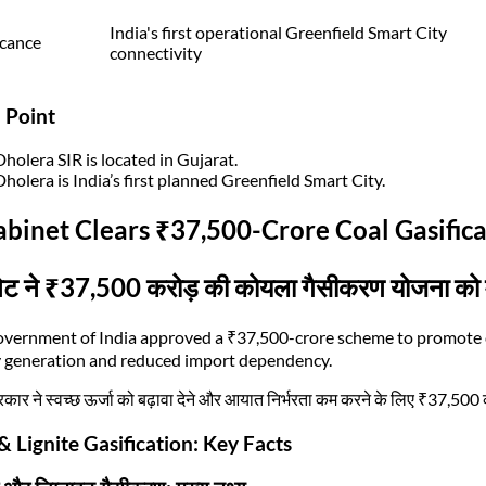
India's first operational Greenfield Smart City
icance
connectivity
 Point
Dholera SIR is located in Gujarat.
Dholera is India’s first planned Greenfield Smart City.
abinet Clears ₹37,500-Crore Coal Gasific
नेट ने ₹37,500 करोड़ की कोयला गैसीकरण योजना को मं
vernment of India approved a ₹37,500-crore scheme to promote coal
 generation and reduced import dependency.
कार ने स्वच्छ ऊर्जा को बढ़ावा देने और आयात निर्भरता कम करने के लिए ₹37,500 
& Lignite Gasification: Key Facts