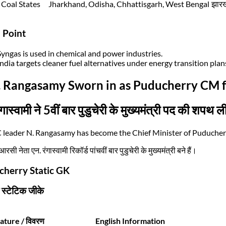
 Coal States
Jharkhand, Odisha, Chhattisgarh, West Bengal
झारख
 Point
Syngas is used in chemical and power industries.
India targets cleaner fuel alternatives under energy transition plan
. Rangasamy Sworn in as Puducherry CM f
ंगास्वामी ने 5वीं बार पुडुचेरी के मुख्यमंत्री पद की शपथ ल
leader N. Rangasamy has become the Chief Minister of Puducherry 
ी नेता एन. रंगास्वामी रिकॉर्ड पांचवीं बार पुडुचेरी के मुख्यमंत्री बने हैं।
herry Static GK
ी स्टेटिक जीके
ature / विवरण
English Information