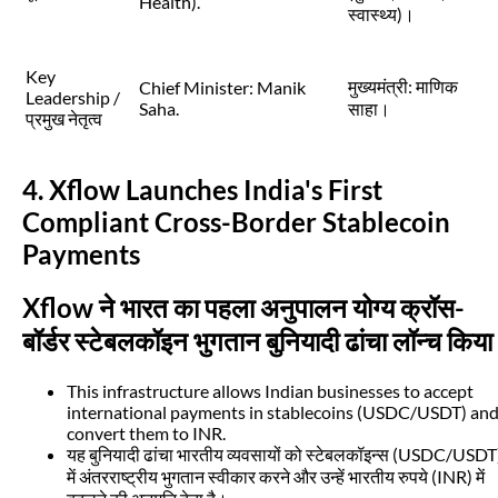
Health).
स्वास्थ्य)।
Key
मुख्यमंत्री: माणिक
Chief Minister: Manik
Leadership /
Saha.
साहा।
प्रमुख नेतृत्व
4. Xflow Launches India's First
Compliant Cross-Border Stablecoin
Payments
Xflow ने भारत का पहला अनुपालन योग्य क्रॉस-
बॉर्डर स्टेबलकॉइन भुगतान बुनियादी ढांचा लॉन्च किया
This infrastructure allows Indian businesses to accept
international payments in stablecoins (USDC/USDT) an
convert them to INR.
यह बुनियादी ढांचा भारतीय व्यवसायों को स्टेबलकॉइन्स (USDC/USDT
में अंतरराष्ट्रीय भुगतान स्वीकार करने और उन्हें भारतीय रुपये (INR) में