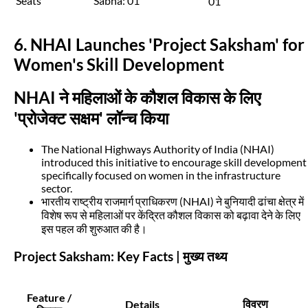
Seats
Sabha: 01
01
6. NHAI Launches 'Project Saksham' for
Women's Skill Development
NHAI ने महिलाओं के कौशल विकास के लिए
'प्रोजेक्ट सक्षम' लॉन्च किया
The National Highways Authority of India (NHAI)
introduced this initiative to encourage skill development
specifically focused on women in the infrastructure
sector.
भारतीय राष्ट्रीय राजमार्ग प्राधिकरण (NHAI) ने बुनियादी ढांचा क्षेत्र में
विशेष रूप से महिलाओं पर केंद्रित कौशल विकास को बढ़ावा देने के लिए
इस पहल की शुरुआत की है।
Project Saksham: Key Facts | मुख्य तथ्य
Feature /
विवरण
Details