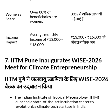
Over 80% of
80% से अधिक लाभार्थी
Women's
beneficiaries are
Share
महिलाएं हैं।
women.
Average monthly
₹13,000 - ₹16,000 की
Income
income of ₹13,000 –
Impact
औसत मासिक आय।
₹16,000.
7. IITM Pune Inaugurates WISE-2026
Meet for Climate Entrepreneurship
IITM पुणे ने जलवायु उद्यमिता के लिए WISE-202
बैठक का उद्घाटन किया
The Indian Institute of Tropical Meteorology (IITM)
launched a state-of-the-art incubation center to
revolutionize climate-tech startups in India.