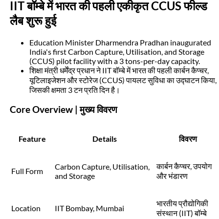
IIT बॉम्बे में भारत की पहली एकीकृत CCUS फील्ड
लैब शुरू हुई
Education Minister Dharmendra Pradhan inaugurated
India's first Carbon Capture, Utilisation, and Storage
(CCUS) pilot facility with a 3 tons-per-day capacity.
शिक्षा मंत्री धर्मेंद्र प्रधान ने IIT बॉम्बे में भारत की पहली कार्बन कैप्चर,
यूटिलाइजेशन और स्टोरेज (CCUS) पायलट सुविधा का उद्घाटन किया,
जिसकी क्षमता 3 टन प्रति दिन है।
Core Overview | मुख्य विवरण
Feature
Details
विवरण
कार्बन कैप्चर, उपयोग
Carbon Capture, Utilisation,
Full Form
and Storage
और भंडारण
भारतीय प्रौद्योगिकी
Location
IIT Bombay, Mumbai
संस्थान (IIT) बॉम्बे