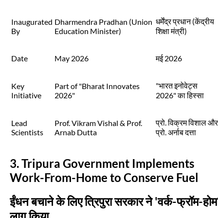
धर्मेंद्र प्रधान (केंद्रीय
Inaugurated
Dharmendra Pradhan (Union
By
Education Minister)
शिक्षा मंत्री)
Date
May 2026
मई 2026
"भारत इनोवेट्स
Key
Part of "Bharat Innovates
Initiative
2026"
2026" का हिस्सा
प्रो. विक्रम विशाल और
Lead
Prof. Vikram Vishal & Prof.
Scientists
Arnab Dutta
प्रो. अर्नाब दत्ता
3. Tripura Government Implements
Work-From-Home to Conserve Fuel
ईंधन बचाने के लिए त्रिपुरा सरकार ने 'वर्क-फ्रॉम-होम
लागू किया