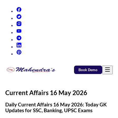
(opens in new tab)
(opens in new tab)
(opens in new tab)
(opens in new tab)
(opens in new tab)
(opens in new tab)
(opens in new tab)
Book Demo
Current Affairs 16 May 2026
Daily Current Affairs 16 May 2026: Today GK
Updates for SSC, Banking, UPSC Exams