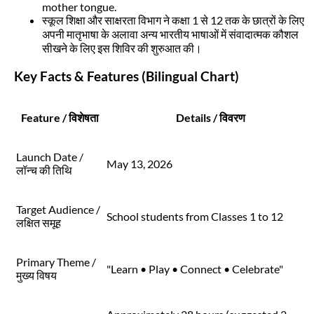
mother tongue.
स्कूल शिक्षा और साक्षरता विभाग ने कक्षा 1 से 12 तक के छात्रों के लिए
अपनी मातृभाषा के अलावा अन्य भारतीय भाषाओं में संवादात्मक कौशल
सीखने के लिए इस शिविर की शुरुआत की।
Key Facts & Features (Bilingual Chart)
Feature / विशेषता
Details / विवरण
Launch Date /
May 13, 2026
लॉन्च की तिथि
Target Audience /
School students from Classes 1 to 12
लक्षित समूह
Primary Theme /
"Learn • Play • Connect • Celebrate"
मुख्य विषय