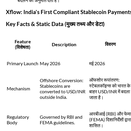
बदलने की अनुमति देता है।
Xflow: India's First Compliant Stablecoin Payment
Key Facts & Static Data (मुख्य तथ्य और डेटा)
Feature
विवरण
Description
(विशेषता)
Primary Launch
May 2026
मई 2026
ऑफशोर रूपांतरण:
Offshore Conversion:
स्टेबलकॉइन्स को भारत के
Stablecoins are
Mechanism
converted to USD/INR
बाहर USD/INR में बदला
outside India.
जाता है।
आरबीआई (RBI) और फेमा
Regulatory
Governed by RBI and
(FEMA) दिशानिर्देशों द्वार
Body
FEMA guidelines.
शासित।