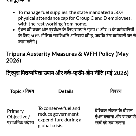
To manage fuel supplies, the state mandated a 50%
physical attendance cap for Group C and D employees,
with the rest working from home.
ईंधन की बचत और प्रबंधन के लिए राज्य ने ग्रुप C और D के कर्मचारियों
के लिए 50% भौतिक उपस्थिति अनिवार्य की है, जबकि शेष कर्मचारी घर स
काम करेंगे।
Tripura Austerity Measures & WFH Policy (May
2026)
त्रिपुरा मितव्ययिता उपाय और वर्क-फ्रॉम-होम नीति (मई 2026)
Topic / विषय
Details
विवरण
To conserve fuel and
वैश्विक संकट के दौरान
Primary
reduce government
Objective /
ईंधन बचाना और सरकारी
expenditure during a
प्राथमिक उद्देश्य
खर्च को कम करना।
global crisis.