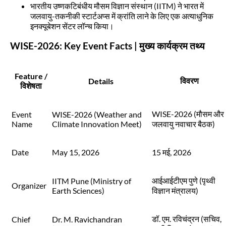
भारतीय उष्णकटिबंधीय मौसम विज्ञान संस्थान (IITM) ने भारत में
जलवायु-तकनीकी स्टार्टअप्स में क्रांति लाने के लिए एक अत्याधुनिक
इनक्यूबेशन सेंटर लॉन्च किया।
WISE-2026: Key Event Facts | मुख्य कार्यक्रम तथ्य
Feature /
विवरण
Details
विशेषता
WISE-2026 (मौसम और
Event
WISE-2026 (Weather and
Name
Climate Innovation Meet)
जलवायु नवाचार बैठक)
Date
May 15, 2026
15 मई, 2026
आईआईटीएम पुणे (पृथ्वी
IITM Pune (Ministry of
Organizer
Earth Sciences)
विज्ञान मंत्रालय)
डॉ. एम. रविचंद्रन (सचिव,
Chief
Dr. M. Ravichandran