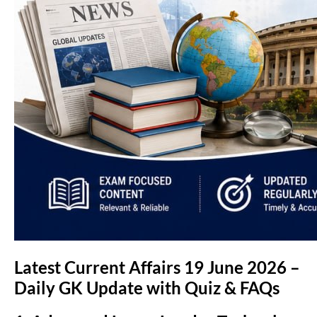
Latest Current Affairs 19 June 2026 –
Daily GK Update with Quiz & FAQs