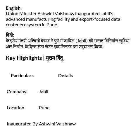
English:
Union Minister Ashwini Vaishnaw inaugurated Jabil's
advanced manufacturing facility and export-focused data
center ecosystem in Pune.
हिंदी:
केंद्रीय मंत्री अश्विनी वैष्णव ने पुणे में जाबिल (Jabil) की उन्नत विनिर्माण सुविधा
और निर्यात-केंद्रित डेटा सेंटर इकोसिस्टम का उद्घाटन किया।
Key Highlights | मुख्य बिंदु
Particulars
Details
Company
Jabil
Location
Pune
Inaugurated By
Ashwini Vaishnaw