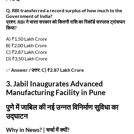
Q. RBI transferred a record surplus of how much to the
Government of India?
प्रश्न. RBI ने भारत सरकार को कितनी राशि का रिकॉर्ड सरप्लस ट्रांसफर
किया?
A) ₹1.50 Lakh Crore
B) ₹2.00 Lakh Crore
C) ₹2.87 Lakh Crore
D) ₹3.50 Lakh Crore
✅
Answer / उत्तर: C) ₹2.87 Lakh Crore
3. Jabil Inaugurates Advanced
Manufacturing Facility in Pune
पुणे में जाबिल की नई उन्नत विनिर्माण सुविधा का
उद्घाटन
Why in News? | चर्चा में क्यों?