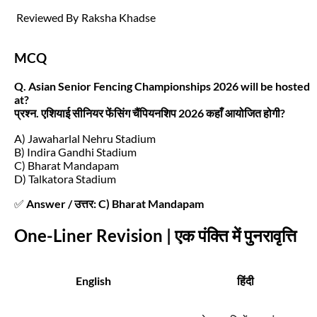
Reviewed By
Raksha Khadse
MCQ
Q. Asian Senior Fencing Championships 2026 will be hosted
at?
प्रश्न. एशियाई सीनियर फेंसिंग चैंपियनशिप 2026 कहाँ आयोजित होगी?
A) Jawaharlal Nehru Stadium
B) Indira Gandhi Stadium
C) Bharat Mandapam
D) Talkatora Stadium
✅
Answer / उत्तर: C) Bharat Mandapam
One-Liner Revision | एक पंक्ति में पुनरावृत्ति
English
हिंदी