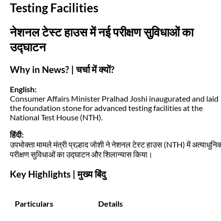
Testing Facilities
नेशनल टेस्ट हाउस में नई परीक्षण सुविधाओं का
उद्घाटन
Why in News? | चर्चा में क्यों?
English:
Consumer Affairs Minister Pralhad Joshi inaugurated and laid
the foundation stone for advanced testing facilities at the
National Test House (NTH).
हिंदी:
उपभोक्ता मामले मंत्री प्रल्हाद जोशी ने नेशनल टेस्ट हाउस (NTH) में अत्याधुनि
परीक्षण सुविधाओं का उद्घाटन और शिलान्यास किया।
Key Highlights | मुख्य बिंदु
Particulars
Details