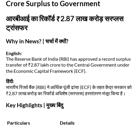
Crore Surplus to Government
आरबीआई का रिकॉर्ड ₹2.87 लाख करोड़ सरप्लस
ट्रांसफर
Why in News? | चर्चा में क्यों?
English:
The Reserve Bank of India (RBI) has approved a record surplus
transfer of ₹2.87 lakh crore to the Central Government under
the Economic Capital Framework (ECF).
हिंदी:
भारतीय रिजर्व बैंक (RBI) ने आर्थिक पूंजी ढांचा (ECF) के तहत केंद्र सरकार को
₹2.87 लाख करोड़ का रिकॉर्ड अधिशेष (सरप्लस) हस्तांतरण मंजूर किया है।
Key Highlights | मुख्य बिंदु
Particulars
Details