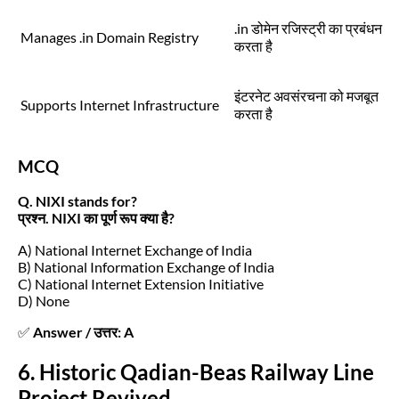
.in डोमेन रजिस्ट्री का प्रबंधन
Manages .in Domain Registry
करता है
इंटरनेट अवसंरचना को मजबूत
Supports Internet Infrastructure
करता है
MCQ
Q. NIXI stands for?
प्रश्न. NIXI का पूर्ण रूप क्या है?
A) National Internet Exchange of India
B) National Information Exchange of India
C) National Internet Extension Initiative
D) None
✅
Answer / उत्तर: A
6. Historic Qadian-Beas Railway Line
Project Revived