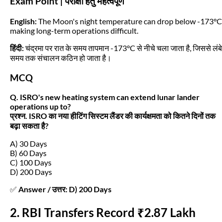
Exam Point | परीक्षा हेतु महत्वपूर्ण
English:
The Moon's night temperature can drop below -173°C
making long-term operations difficult.
हिंदी:
चंद्रमा पर रात के समय तापमान -173°C से नीचे चला जाता है, जिससे लंबे
समय तक संचालन कठिन हो जाता है।
MCQ
Q. ISRO's new heating system can extend lunar lander
operations up to?
प्रश्न. ISRO का नया हीटिंग सिस्टम लैंडर की कार्यक्षमता को कितने दिनों तक
बढ़ा सकता है?
A) 30 Days
B) 60 Days
C) 100 Days
D) 200 Days
✅
Answer / उत्तर: D) 200 Days
2. RBI Transfers Record ₹2.87 Lakh