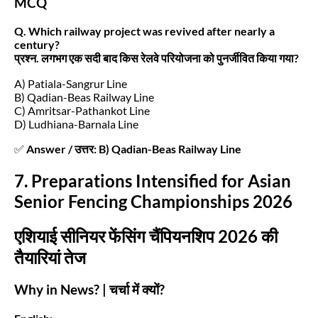
MCQ
Q. Which railway project was revived after nearly a
century?
प्रश्न. लगभग एक सदी बाद किस रेलवे परियोजना को पुनर्जीवित किया गया?
A) Patiala-Sangrur Line
B) Qadian-Beas Railway Line
C) Amritsar-Pathankot Line
D) Ludhiana-Barnala Line
✅
Answer / उत्तर: B) Qadian-Beas Railway Line
7. Preparations Intensified for Asian
Senior Fencing Championships 2026
एशियाई सीनियर फेंसिंग चैंपियनशिप 2026 की
तैयारियां तेज
Why in News? | चर्चा में क्यों?