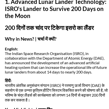
1. Advanced Lunar Lander Technology:
ISRO's Lander to Survive 200 Days on
the Moon
200 दिनों तक चांद पर टिकेगा इसरो का लैंडर
Why in News? | चर्चा में क्यों?
English:
The Indian Space Research Organisation (ISRO), in
collaboration with the Department of Atomic Energy (DAE),
has announced the development of an advanced artificial
heating system that can increase the operational life of future
lunar landers from about 14 days to nearly 200 days.
हिंदी:
भारतीय अंतरिक्ष अनुसंधान संगठन (ISRO) ने परमाणु ऊर्जा विभाग (DAE) के
सहयोग से एक उन्नत कृत्रिम हीटिंग सिस्टम विकसित करने की घोषणा की है, जो
भविष्य के चंद्र लैंडर्स की कार्यक्षमता को लगभग 14 दिनों से बढ़ाकर 200 दिनों
तक कर सकता है।