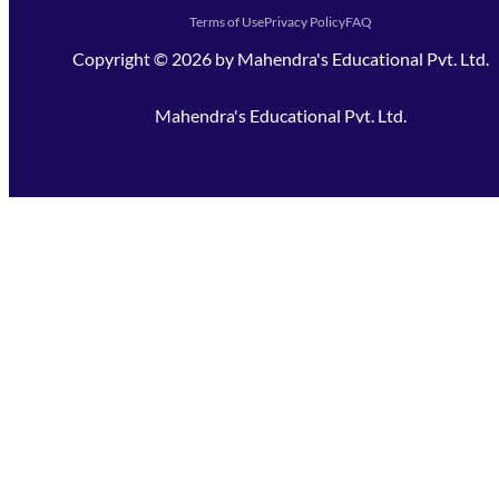
Terms of Use
Privacy Policy
FAQ
Copyright ©
2026
by
Mahendra's Educational Pvt. Ltd.
Mahendra's Educational Pvt. Ltd.