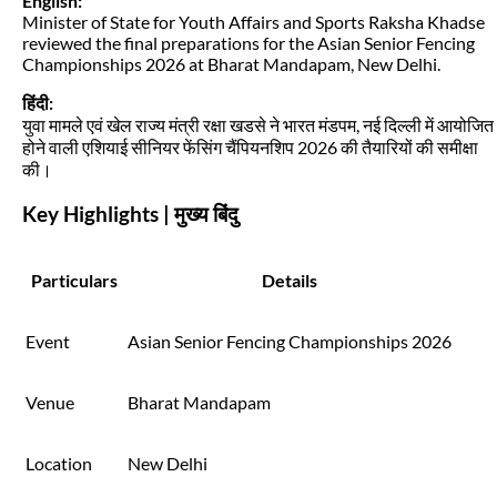
English:
Minister of State for Youth Affairs and Sports Raksha Khadse
reviewed the final preparations for the Asian Senior Fencing
Championships 2026 at Bharat Mandapam, New Delhi.
हिंदी:
युवा मामले एवं खेल राज्य मंत्री रक्षा खडसे ने भारत मंडपम, नई दिल्ली में आयोजित
होने वाली एशियाई सीनियर फेंसिंग चैंपियनशिप 2026 की तैयारियों की समीक्षा
की।
Key Highlights | मुख्य बिंदु
Particulars
Details
Event
Asian Senior Fencing Championships 2026
Venue
Bharat Mandapam
Location
New Delhi