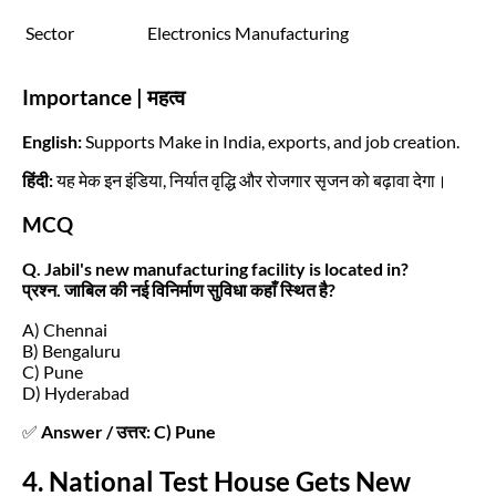
Sector
Electronics Manufacturing
Importance | महत्व
English:
Supports Make in India, exports, and job creation.
हिंदी:
यह मेक इन इंडिया, निर्यात वृद्धि और रोजगार सृजन को बढ़ावा देगा।
MCQ
Q. Jabil's new manufacturing facility is located in?
प्रश्न. जाबिल की नई विनिर्माण सुविधा कहाँ स्थित है?
A) Chennai
B) Bengaluru
C) Pune
D) Hyderabad
✅
Answer / उत्तर: C) Pune
4. National Test House Gets New