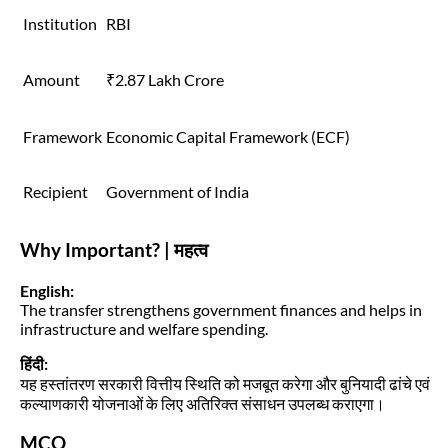
Institution
RBI
Amount
₹2.87 Lakh Crore
Framework
Economic Capital Framework (ECF)
Recipient
Government of India
Why Important? | महत्व
English:
The transfer strengthens government finances and helps in
infrastructure and welfare spending.
हिंदी:
यह हस्तांतरण सरकारी वित्तीय स्थिति को मजबूत करेगा और बुनियादी ढांचे एवं
कल्याणकारी योजनाओं के लिए अतिरिक्त संसाधन उपलब्ध कराएगा।
MCQ