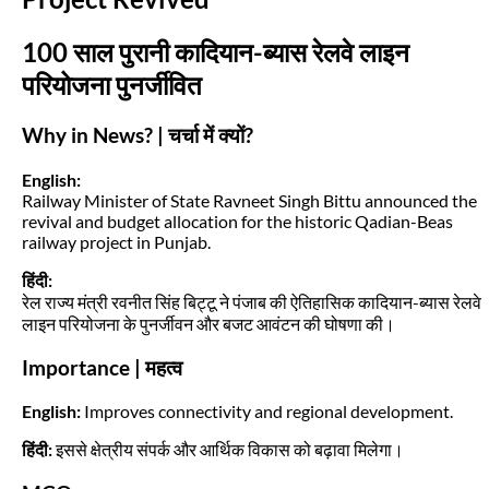
100 साल पुरानी कादियान-ब्यास रेलवे लाइन
परियोजना पुनर्जीवित
Why in News? | चर्चा में क्यों?
English:
Railway Minister of State Ravneet Singh Bittu announced the
revival and budget allocation for the historic Qadian-Beas
railway project in Punjab.
हिंदी:
रेल राज्य मंत्री रवनीत सिंह बिट्टू ने पंजाब की ऐतिहासिक कादियान-ब्यास रेलवे
लाइन परियोजना के पुनर्जीवन और बजट आवंटन की घोषणा की।
Importance | महत्व
English:
Improves connectivity and regional development.
हिंदी:
इससे क्षेत्रीय संपर्क और आर्थिक विकास को बढ़ावा मिलेगा।