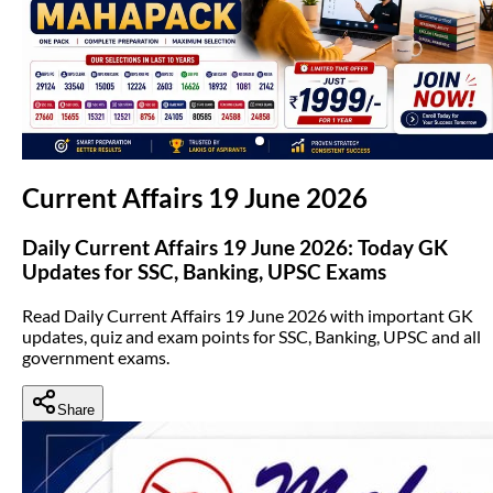
(opens in new tab)
Current Affairs 19 June 2026
Daily Current Affairs 19 June 2026: Today GK
Updates for SSC, Banking, UPSC Exams
Read Daily Current Affairs 19 June 2026 with important GK
updates, quiz and exam points for SSC, Banking, UPSC and all
government exams.
Share