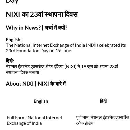
NIXI का 23वां स्थापना दिवस
Why in News? | चर्चा में क्यों?
English:
The National Internet Exchange of India (NIXI) celebrated its
23rd Foundation Day on 19 June.
हिंदी:
नेशनल इंटरनेट एक्सचेंज ऑफ इंडिया (NIXI) ने 19 जून को अपना 23वां
स्थापना दिवस मनाया।
About NIXI | NIXI के बारे में
English
हिंदी
पूर्ण नाम: नेशनल इंटरनेट एक्सचेंज
Full Form: National Internet
Exchange of India
ऑफ इंडिया