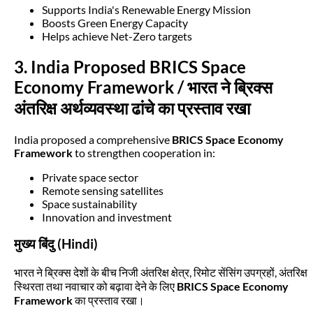
Supports India's Renewable Energy Mission
Boosts Green Energy Capacity
Helps achieve Net-Zero targets
3. India Proposed BRICS Space
Economy Framework / भारत ने ब्रिक्स
अंतरिक्ष अर्थव्यवस्था ढांचे का प्रस्ताव रखा
India proposed a comprehensive
BRICS Space Economy
Framework
to strengthen cooperation in:
Private space sector
Remote sensing satellites
Space sustainability
Innovation and investment
मुख्य बिंदु (Hindi)
भारत ने ब्रिक्स देशों के बीच निजी अंतरिक्ष क्षेत्र, रिमोट सेंसिंग उपग्रहों, अंतरिक्ष
स्थिरता तथा नवाचार को बढ़ावा देने के लिए
BRICS Space Economy
Framework
का प्रस्ताव रखा।