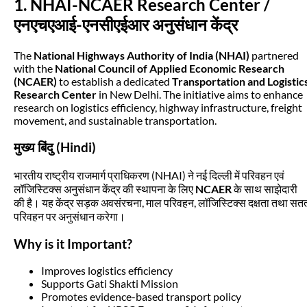
1. NHAI-NCAER Research Center /
एनएचएआई-एनसीएईआर अनुसंधान केंद्र
The
National Highways Authority of India (NHAI)
partnered
with the
National Council of Applied Economic Research
(NCAER)
to establish a dedicated
Transportation and Logistic
Research Center
in New Delhi. The initiative aims to enhance
research on logistics efficiency, highway infrastructure, freight
movement, and sustainable transportation.
मुख्य बिंदु (Hindi)
भारतीय राष्ट्रीय राजमार्ग प्राधिकरण (NHAI) ने नई दिल्ली में परिवहन एवं
लॉजिस्टिक्स अनुसंधान केंद्र की स्थापना के लिए
NCAER
के साथ साझेदारी
की है। यह केंद्र सड़क अवसंरचना, माल परिवहन, लॉजिस्टिक्स दक्षता तथा सत
परिवहन पर अनुसंधान करेगा।
Why is it Important?
Improves logistics efficiency
Supports Gati Shakti Mission
Promotes evidence-based transport policy