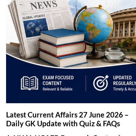
Latest Current Affairs 27 June 2026 –
Daily GK Update with Quiz & FAQs