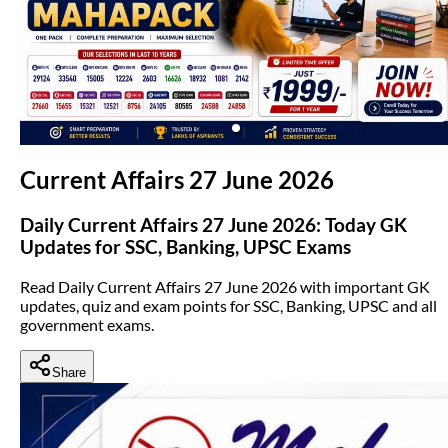
(opens in new tab)
Current Affairs 27 June 2026
Daily Current Affairs 27 June 2026: Today GK
Updates for SSC, Banking, UPSC Exams
Read Daily Current Affairs 27 June 2026 with important GK
updates, quiz and exam points for SSC, Banking, UPSC and all
government exams.
Share