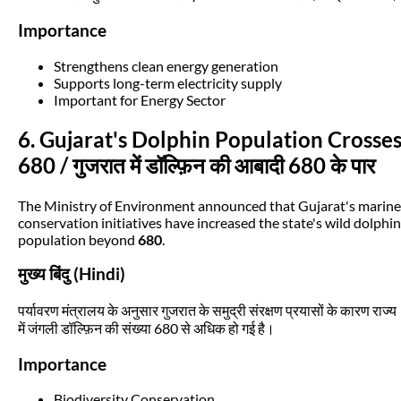
Importance
Strengthens clean energy generation
Supports long-term electricity supply
Important for Energy Sector
6. Gujarat's Dolphin Population Crosse
680 / गुजरात में डॉल्फ़िन की आबादी 680 के पार
The Ministry of Environment announced that Gujarat's marine
conservation initiatives have increased the state's wild dolphin
population beyond
680
.
मुख्य बिंदु (Hindi)
पर्यावरण मंत्रालय के अनुसार गुजरात के समुद्री संरक्षण प्रयासों के कारण राज्य
में जंगली डॉल्फ़िन की संख्या 680 से अधिक हो गई है।
Importance
Biodiversity Conservation