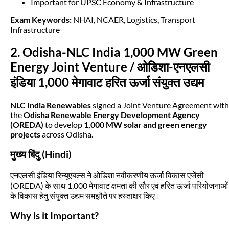
Important for UPSC Economy & Infrastructure
Exam Keywords:
NHAI, NCAER, Logistics, Transport
Infrastructure
2. Odisha-NLC India 1,000 MW Green
Energy Joint Venture / ओडिशा-एनएलसी
इंडिया 1,000 मेगावाट हरित ऊर्जा संयुक्त उद्यम
NLC India Renewables
signed a Joint Venture Agreement with
the
Odisha Renewable Energy Development Agency
(OREDA)
to develop
1,000 MW solar and green energy
projects
across Odisha.
मुख्य बिंदु (Hindi)
एनएलसी इंडिया रिन्यूएबल्स ने ओडिशा नवीकरणीय ऊर्जा विकास एजेंसी
(OREDA) के साथ 1,000 मेगावाट क्षमता की सौर एवं हरित ऊर्जा परियोजनाओं
के विकास हेतु संयुक्त उद्यम समझौते पर हस्ताक्षर किए।
Why is it Important?