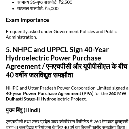
सामान्य 36-पृष्ठ पासपोर्ट: ₹2,500
तत्काल पासपोर्ट: ₹5,000
Exam Importance
Frequently asked under Government Policies and Public
Administration.
5. NHPC and UPPCL Sign 40-Year
Hydroelectric Power Purchase
Agreement / एनएचपीसी और यूपीपीसीएल के बीच
40 वर्षीय जलविद्युत समझौता
NHPC and Uttar Pradesh Power Corporation Limited signed a
40-year Power Purchase Agreement (PPA)
for the
260 MW
Dulhasti Stage-II Hydroelectric Project
.
मुख्य बिंदु (Hindi)
एनएचपीसी तथा उत्तर प्रदेश पावर कॉर्पोरेशन लिमिटेड ने 260 मेगावाट दुलहस्ती
चरण-II जलविद्युत परियोजना के लिए 40 वर्ष का बिजली खरीद समझौता किया।