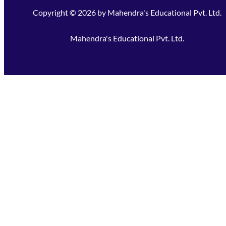
Copyright ©
2026
by
Mahendra's Educational Pvt. Ltd.
Mahendra's Educational Pvt. Ltd.