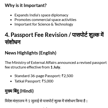
Why is it Important?
Expands India's space diplomacy
Promotes commercial space activities
Important for Science & Technology
4. Passport Fee Revision / पासपोर्ट शुल्क में
संशोधन
News Highlights (English)
The Ministry of External Affairs announced a revised passport
fee structure effective from
1 July
.
Standard 36-page Passport: ₹2,500
Tatkal Passport: ₹5,000
मुख्य बिंदु (Hindi)
विदेश मंत्रालय ने 1 जुलाई से पासपोर्ट शुल्क में संशोधन किया है।