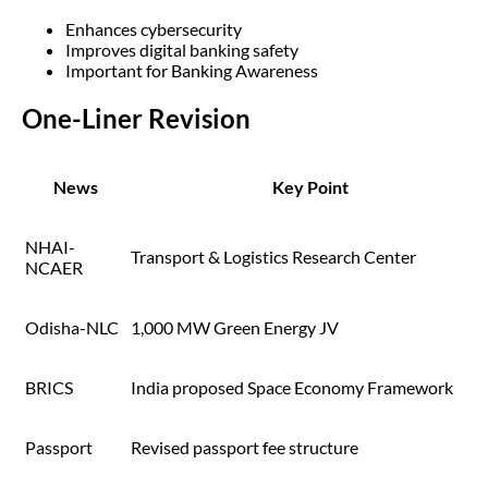
Enhances cybersecurity
Improves digital banking safety
Important for Banking Awareness
One-Liner Revision
News
Key Point
NHAI-
Transport & Logistics Research Center
NCAER
Odisha-NLC
1,000 MW Green Energy JV
BRICS
India proposed Space Economy Framework
Passport
Revised passport fee structure