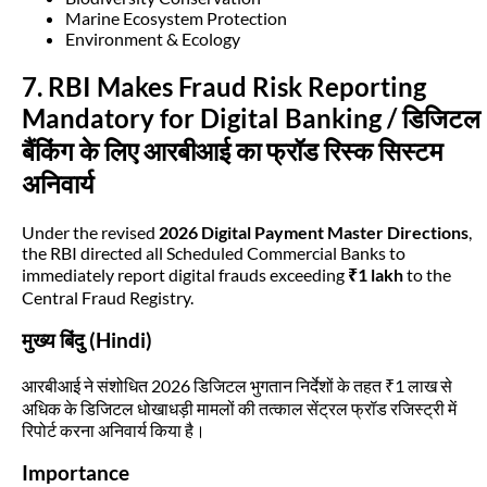
Marine Ecosystem Protection
Environment & Ecology
7. RBI Makes Fraud Risk Reporting
Mandatory for Digital Banking / डिजिटल
बैंकिंग के लिए आरबीआई का फ्रॉड रिस्क सिस्टम
अनिवार्य
Under the revised
2026 Digital Payment Master Directions
,
the RBI directed all Scheduled Commercial Banks to
immediately report digital frauds exceeding
₹1 lakh
to the
Central Fraud Registry.
मुख्य बिंदु (Hindi)
आरबीआई ने संशोधित 2026 डिजिटल भुगतान निर्देशों के तहत ₹1 लाख से
अधिक के डिजिटल धोखाधड़ी मामलों की तत्काल सेंट्रल फ्रॉड रजिस्ट्री में
रिपोर्ट करना अनिवार्य किया है।
Importance