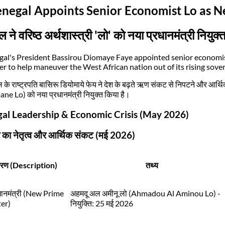
enegal Appoints Senior Economist Lo as 
ल ने वरिष्ठ अर्थशास्त्री 'लो' को नया प्रधानमंत्री नियुक्
gal's President Bassirou Diomaye Faye appointed senior economi
er to help maneuver the West African nation out of its rising sovere
 के राष्ट्रपति बासिरू डियोमाये फेय ने देश के बढ़ते ऋण संकट से निपटने और आर्थिक
e Lo) को नया प्रधानमंत्री नियुक्त किया है।
al Leadership & Economic Crisis (May 2026)
 का नेतृत्व और आर्थिक संकट (मई 2026)
वरण (Description)
तथ्य
रधानमंत्री (New Prime
अहमदू अल अमीनू लो (Ahmadou Al Aminou Lo) -
er)
नियुक्ति: 25 मई 2026