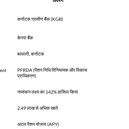
विवरण
कर्नाटक ग्रामीण बैंक (KGB)
केनरा बैंक
बल्लारी, कर्नाटक
PFRDA (पेंशन निधि विनियामक और विकास
ent
प्राधिकरण)
नामांकन लक्ष्य का 142% हासिल किया
2.49 लाख से अधिक खाते
अटल पेंशन योजना (APY)