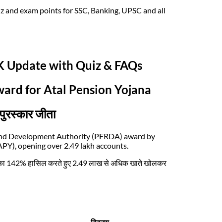
z and exam points for SSC, Banking, UPSC and all
GK Update with Quiz & FAQs
rd for Atal Pension Yojana
पुरस्कार जीता
and Development Authority (PFRDA) award by
APY), opening over 2.49 lakh accounts.
ष्य का 142% हासिल करते हुए 2.49 लाख से अधिक खाते खोलकर