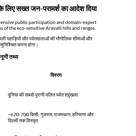
े के लिए सख्त जन-परामर्श का आदेश दिया
ensive public participation and domain-expert
 of the eco-sensitive Aravalli hills and ranges.
 अरावली पहाड़ियों और पर्वतमालाओं की भौगोलिक सीमाओं और
ो सुनिश्चित करना होगा।
नूनी तथ्य
विवरण
दुनिया की सबसे पुरानी वलित पर्वत श्रृंखला
~670-700 किमी; गुजरात, राजस्थान, हरियाणा और
दिल्ली तक विस्तृत