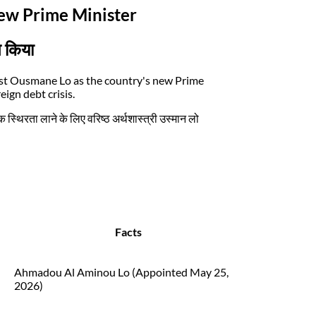
New Prime Minister
त किया
st Ousmane Lo as the country's new Prime
ign debt crisis.
 स्थिरता लाने के लिए वरिष्ठ अर्थशास्त्री उस्मान लो
Facts
Ahmadou Al Aminou Lo (Appointed May 25,
2026)