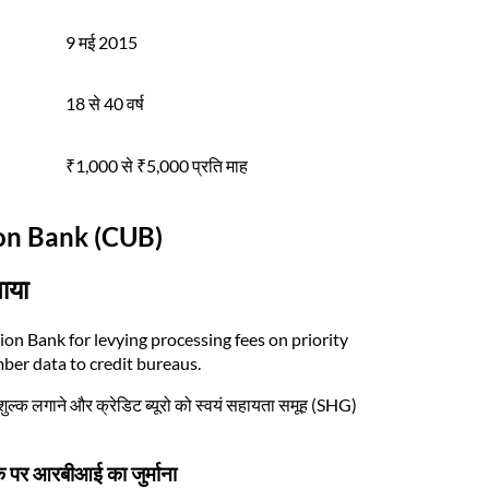
9 मई 2015
18 से 40 वर्ष
₹1,000 से ₹5,000 प्रति माह
on Bank (CUB)
ाया
on Bank for levying processing fees on priority
ber data to credit bureaus.
ण शुल्क लगाने और क्रेडिट ब्यूरो को स्वयं सहायता समूह (SHG)
पर आरबीआई का जुर्माना