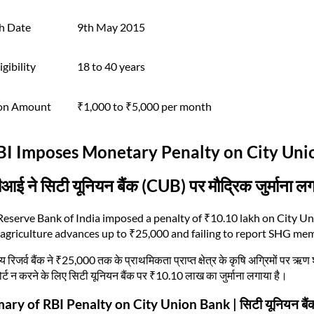
h Date
9th May 2015
igibility
18 to 40 years
on Amount
₹1,000 to ₹5,000 per month
BI Imposes Monetary Penalty on City Uni
ई ने सिटी यूनियन बैंक (CUB) पर मौद्रिक जुर्माना लग
Reserve Bank of India imposed a penalty of ₹10.10 lakh on City Uni
 agriculture advances up to ₹25,000 and failing to report SHG mem
 रिजर्व बैंक ने ₹25,000 तक के प्राथमिकता प्राप्त क्षेत्र के कृषि अग्रिमों पर ऋ
पोर्ट न करने के लिए सिटी यूनियन बैंक पर ₹10.10 लाख का जुर्माना लगाया है।
ry of RBI Penalty on City Union Bank | सिटी यूनियन बैंक 