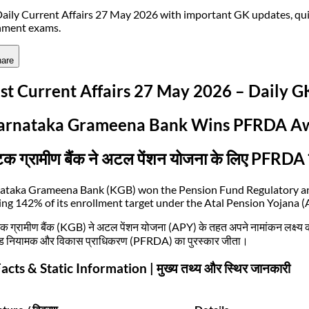
aily Current Affairs 27 May 2026 with important GK updates, qui
nment exams.
are
st Current Affairs 27 May 2026 – Daily 
Karnataka Grameena Bank Wins PFRDA Awa
टक ग्रामीण बैंक ने अटल पेंशन योजना के लिए PFRDA 
ataka Grameena Bank (KGB) won the Pension Fund Regulatory 
ing 142% of its enrollment target under the Atal Pension Yojana (
टक ग्रामीण बैंक (KGB) ने अटल पेंशन योजना (APY) के तहत अपने नामांकन लक्
फंड नियामक और विकास प्राधिकरण (PFRDA) का पुरस्कार जीता।
acts & Static Information | मुख्य तथ्य और स्थिर जानकारी