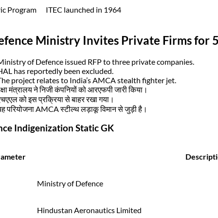
ric Program
ITEC launched in 1964
efence Ministry Invites Private Firms for 
Ministry of Defence issued RFP to three private companies.
HAL has reportedly been excluded.
The project relates to India’s AMCA stealth fighter jet.
क्षा मंत्रालय ने निजी कंपनियों को आरएफपी जारी किया।
एचएएल को इस प्रक्रिया से बाहर रखा गया।
यह परियोजना AMCA स्टील्थ लड़ाकू विमान से जुड़ी है।
ce Indigenization Static GK
rameter
Descript
Ministry of Defence
Hindustan Aeronautics Limited