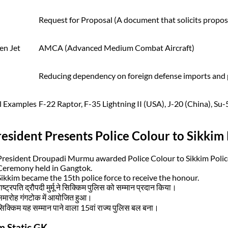
Request for Proposal (A document that solicits propos
en Jet
AMCA (Advanced Medium Combat Aircraft)
Reducing dependency on foreign defense imports and 
l Examples
F-22 Raptor, F-35 Lightning II (USA), J-20 (China), Su-
resident Presents Police Colour to Sikkim 
President Droupadi Murmu awarded Police Colour to Sikkim Polic
Ceremony held in Gangtok.
Sikkim became the 15th police force to receive the honour.
ाष्ट्रपति द्रौपदी मुर्मू ने सिक्किम पुलिस को सम्मान प्रदान किया।
समारोह गंगटोक में आयोजित हुआ।
िक्किम यह सम्मान पाने वाला 15वां राज्य पुलिस बल बना।
m Static GK