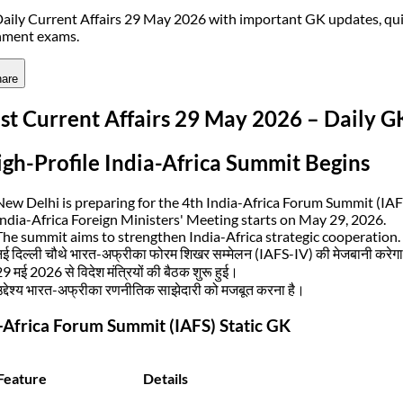
aily Current Affairs 29 May 2026 with important GK updates, qui
nment exams.
are
st Current Affairs 29 May 2026 – Daily 
igh-Profile India-Africa Summit Begins
New Delhi is preparing for the 4th India-Africa Forum Summit (IAF
India-Africa Foreign Ministers' Meeting starts on May 29, 2026.
The summit aims to strengthen India-Africa strategic cooperation.
नई दिल्ली चौथे भारत-अफ्रीका फोरम शिखर सम्मेलन (IAFS-IV) की मेजबानी करेग
9 मई 2026 से विदेश मंत्रियों की बैठक शुरू हुई।
उद्देश्य भारत-अफ्रीका रणनीतिक साझेदारी को मजबूत करना है।
-Africa Forum Summit (IAFS) Static GK
Feature
Details