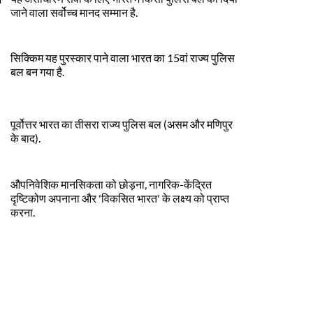
जाने वाला सर्वोच्च मानद सम्मान है.
सिक्किम यह पुरस्कार पाने वाला भारत का 15वां राज्य पुलिस
बल बन गया है.
पूर्वोत्तर भारत का तीसरा राज्य पुलिस बल (असम और मणिपुर
के बाद).
औपनिवेशिक मानसिकता को छोड़ना, नागरिक-केंद्रित
दृष्टिकोण अपनाना और 'विकसित भारत' के लक्ष्य को प्राप्त
करना.