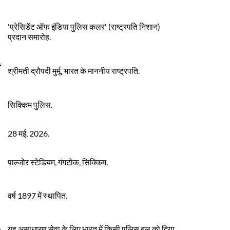
'प्रेसिडेंट ऑफ इंडिया पुलिस कलर' (राष्ट्रपति निशान)
प्रदान समारोह.
f
श्रीमती द्रौपदी मुर्मू, भारत के माननीय राष्ट्रपति.
सिक्किम पुलिस.
28 मई, 2026.
पाल्जोर स्टेडियम, गंगटोक, सिक्किम.
वर्ष 1897 में स्थापित.
यह असाधारण सेवा के लिए भारत में किसी पुलिस बल को दिया
a