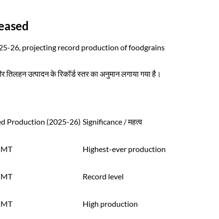
leased
25-26, projecting record production of foodgrains
 और तिलहन उत्पादन के रिकॉर्ड स्तर का अनुमान लगाया गया है।
ed Production (2025-26)
Significance / महत्व
 MT
Highest-ever production
 MT
Record level
 MT
High production