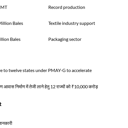
 MT
Record production
illion Bales
Textile industry support
llion Bales
Packaging sector
e to twelve states under PMAY-G to accelerate
वास निर्माण में तेजी लाने हेतु 12 राज्यों को ₹10,000 करोड़
t
ानकारी