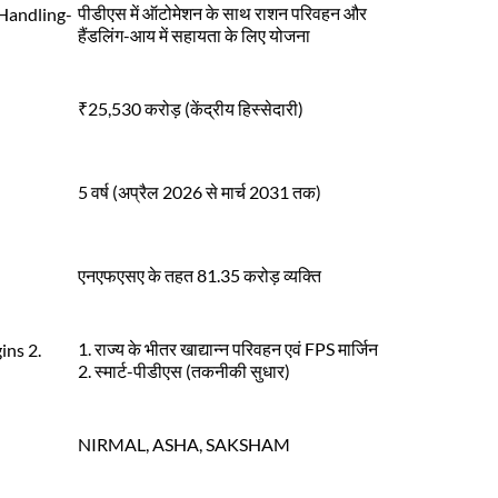
पीडीएस में ऑटोमेशन के साथ राशन परिवहन और
 Handling-
हैंडलिंग-आय में सहायता के लिए योजना
₹25,530 करोड़ (केंद्रीय हिस्सेदारी)
5 वर्ष (अप्रैल 2026 से मार्च 2031 तक)
एनएफएसए के तहत 81.35 करोड़ व्यक्ति
1. राज्य के भीतर खाद्यान्न परिवहन एवं FPS मार्जिन
ins 2.
2. स्मार्ट-पीडीएस (तकनीकी सुधार)
NIRMAL, ASHA, SAKSHAM