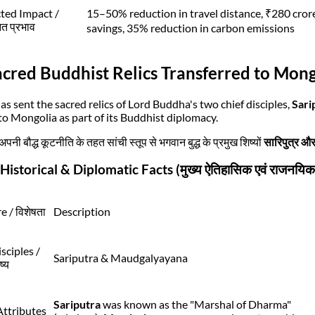
ted Impact /
15–50% reduction in travel distance, ₹280 cror
ित प्रभाव
savings, 35% reduction in carbon emissions
acred Buddhist Relics Transferred to Mon
has sent the sacred relics of Lord Buddha's two chief disciples,
Sari
to Mongolia as part of its Buddhist diplomacy.
अपनी बौद्ध कूटनीति के तहत सांची स्तूप से भगवान बुद्ध के प्रमुख शिष्यों
सारिपुत्र और
Historical & Diplomatic Facts (मुख्य ऐतिहासिक एवं राजनयिक
e / विशेषता
Description
sciples /
Sariputra & Maudgalyayana
ष्य
Sariputra
was known as the "Marshal of Dharma"
Attributes