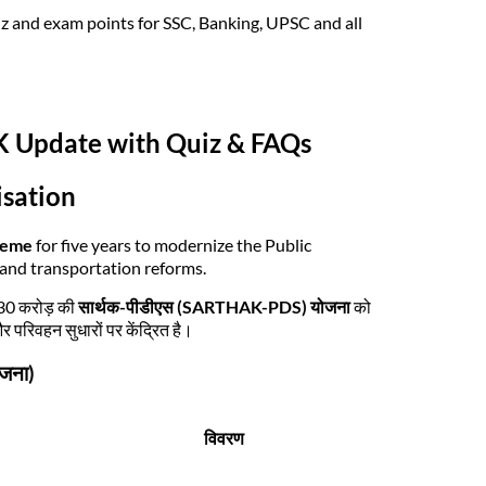
z and exam points for SSC, Banking, UPSC and all
GK Update with Quiz & FAQs
isation
heme
for five years to modernize the Public
and transportation reforms.
530 करोड़ की
सार्थक-पीडीएस (SARTHAK-PDS) योजना
को
और परिवहन सुधारों पर केंद्रित है।
जना)
विवरण