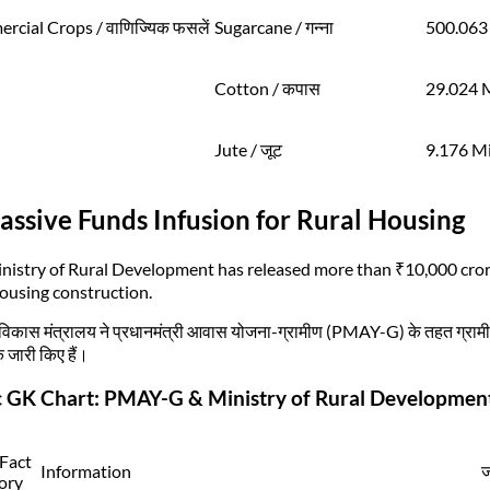
cial Crops / वाणिज्यिक फसलें
Sugarcane / गन्ना
500.063
Cotton / कपास
29.024 M
Jute / जूट
9.176 Mi
assive Funds Infusion for Rural Housing
nistry of Rural Development has released more than ₹10,000 cror
housing construction.
 विकास मंत्रालय ने प्रधानमंत्री आवास योजना-ग्रामीण (PMAY-G) के तहत ग्रामीण आ
 जारी किए हैं।
c GK Chart: PMAY-G & Ministry of Rural Developmen
 Fact
Information
ज
ory