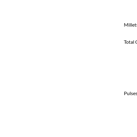
Millet
Total 
Pulses