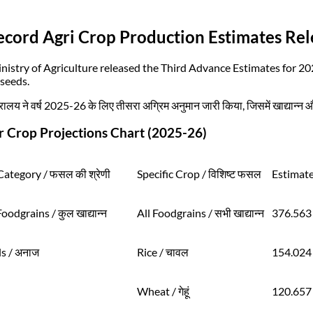
ecord Agri Crop Production Estimates Re
nistry of Agriculture released the Third Advance Estimates for 20
lseeds.
त्रालय ने वर्ष 2025-26 के लिए तीसरा अग्रिम अनुमान जारी किया, जिसमें खाद्यान्न
 Crop Projections Chart (2025-26)
ategory / फसल की श्रेणी
Specific Crop / विशिष्ट फसल
Estimat
oodgrains / कुल खाद्यान्न
All Foodgrains / सभी खाद्यान्न
376.563
s / अनाज
Rice / चावल
154.024
Wheat / गेहूं
120.657