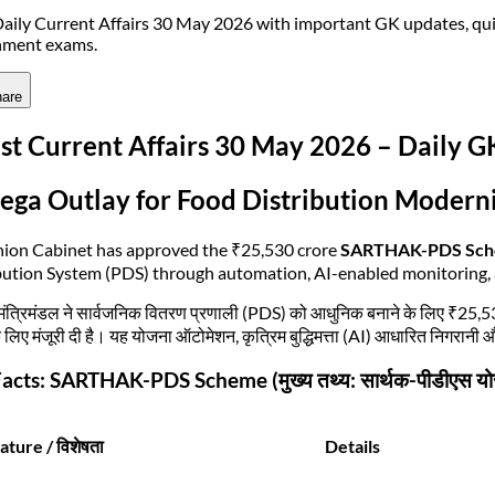
aily Current Affairs 30 May 2026 with important GK updates, qui
nment exams.
are
st Current Affairs 30 May 2026 – Daily 
ega Outlay for Food Distribution Modern
ion Cabinet has approved the ₹25,530 crore
SARTHAK-PDS Sc
bution System (PDS) through automation, AI-enabled monitoring, 
य मंत्रिमंडल ने सार्वजनिक वितरण प्रणाली (PDS) को आधुनिक बनाने के लिए ₹25,
 के लिए मंजूरी दी है। यह योजना ऑटोमेशन, कृत्रिम बुद्धिमत्ता (AI) आधारित निगरानी 
acts: SARTHAK-PDS Scheme (मुख्य तथ्य: सार्थक-पीडीएस यो
ature / विशेषता
Details