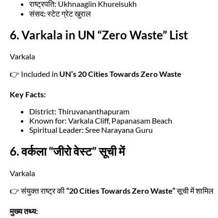
राष्ट्रपति: Ukhnaagiin Khurelsukh
संसद: स्टेट ग्रेट खुराल
6. Varkala in UN “Zero Waste” List
Varkala
👉 Included in
UN’s 20 Cities Towards Zero Waste
Key Facts:
District: Thiruvananthapuram
Known for: Varkala Cliff, Papanasam Beach
Spiritual Leader: Sree Narayana Guru
6. वर्कला “जीरो वेस्ट” सूची में
Varkala
👉 संयुक्त राष्ट्र की
“20 Cities Towards Zero Waste”
सूची में शामिल
मुख्य तथ्य: