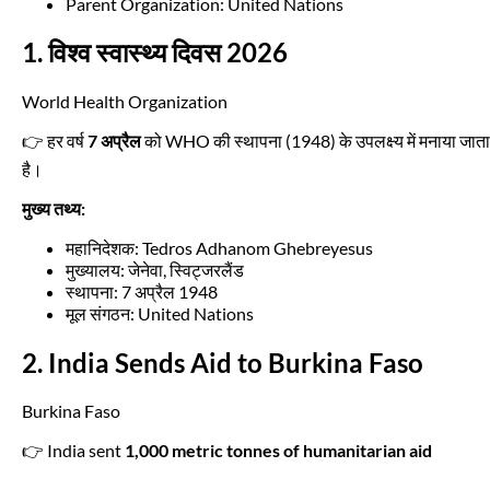
Parent Organization: United Nations
1. विश्व स्वास्थ्य दिवस 2026
World Health Organization
👉 हर वर्ष
7 अप्रैल
को WHO की स्थापना (1948) के उपलक्ष्य में मनाया जाता
है।
मुख्य तथ्य:
महानिदेशक: Tedros Adhanom Ghebreyesus
मुख्यालय: जेनेवा, स्विट्जरलैंड
स्थापना: 7 अप्रैल 1948
मूल संगठन: United Nations
2. India Sends Aid to Burkina Faso
Burkina Faso
👉 India sent
1,000 metric tonnes of humanitarian aid