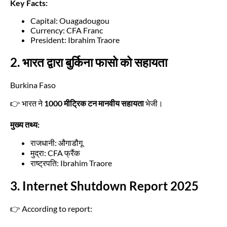
Key Facts:
Capital: Ouagadougou
Currency: CFA Franc
President: Ibrahim Traore
2. भारत द्वारा बुर्किना फासो को सहायता
Burkina Faso
👉 भारत ने
1000 मीट्रिक टन मानवीय सहायता
भेजी।
मुख्य तथ्य:
राजधानी: औगाडौगू
मुद्रा: CFA फ्रैंक
राष्ट्रपति: Ibrahim Traore
3. Internet Shutdown Report 2025
👉 According to report: