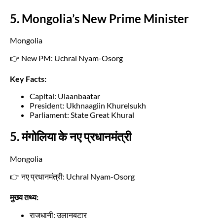
5. Mongolia’s New Prime Minister
Mongolia
👉 New PM: Uchral Nyam-Osorg
Key Facts:
Capital: Ulaanbaatar
President: Ukhnaagiin Khurelsukh
Parliament: State Great Khural
5. मंगोलिया के नए प्रधानमंत्री
Mongolia
👉 नए प्रधानमंत्री: Uchral Nyam-Osorg
मुख्य तथ्य:
राजधानी: उलानबटार