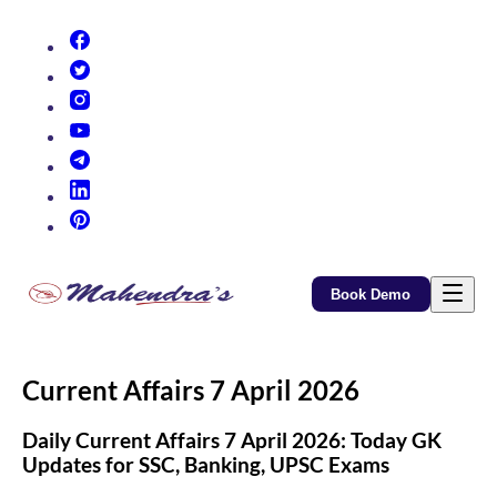
(opens in new tab)
(opens in new tab)
(opens in new tab)
(opens in new tab)
(opens in new tab)
(opens in new tab)
(opens in new tab)
Book Demo
Current Affairs 7 April 2026
Daily Current Affairs 7 April 2026: Today GK
Updates for SSC, Banking, UPSC Exams