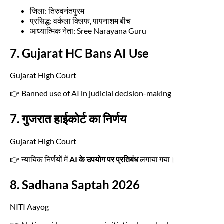
जिला: तिरुवनंतपुरम
प्रसिद्ध: वर्कला क्लिफ, पापनाशम बीच
आध्यात्मिक नेता: Sree Narayana Guru
7. Gujarat HC Bans AI Use
Gujarat High Court
👉 Banned use of AI in judicial decision-making
7. गुजरात हाईकोर्ट का निर्णय
Gujarat High Court
👉 न्यायिक निर्णयों में
AI के उपयोग पर प्रतिबंध
लगाया गया।
8. Sadhana Saptah 2026
NITI Aayog