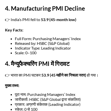
4. Manufacturing PMI Decline
👉 India’s PMI fell to
53.9 (45-month low)
Key Facts:
Full Form: Purchasing Managers’ Index
Released by: HSBC (S&P Global)
Indicator Type: Leading Indicator
Scale: 0–100
4. मैन्युफैक्चरिंग PMI में गिरावट
👉 भारत का PMI घटकर
53.9 (45 महीने का निचला स्तर)
हो गया।
मुख्य तथ्य:
पूरा नाम: Purchasing Managers’ Index
जारीकर्ता: HSBC (S&P Global द्वारा संकलित)
प्रकार: अग्रणी संकेतक (Leading Indicator)
स्केल: 0 से 100