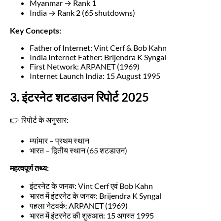
Myanmar → Rank 1
India → Rank 2 (65 shutdowns)
Key Concepts:
Father of Internet: Vint Cerf & Bob Kahn
India Internet Father: Brijendra K Syngal
First Network: ARPANET (1969)
Internet Launch India: 15 August 1995
3. इंटरनेट शटडाउन रिपोर्ट 2025
👉 रिपोर्ट के अनुसार:
म्यांमार – प्रथम स्थान
भारत – द्वितीय स्थान (65 शटडाउन)
महत्वपूर्ण तथ्य:
इंटरनेट के जनक: Vint Cerf एवं Bob Kahn
भारत में इंटरनेट के जनक: Brijendra K Syngal
पहला नेटवर्क: ARPANET (1969)
भारत में इंटरनेट की शुरुआत: 15 अगस्त 1995