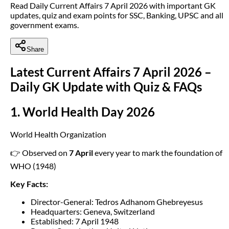
Read Daily Current Affairs 7 April 2026 with important GK
updates, quiz and exam points for SSC, Banking, UPSC and all
government exams.
Share
Latest Current Affairs 7 April 2026 –
Daily GK Update with Quiz & FAQs
1. World Health Day 2026
World Health Organization
👉 Observed on
7 April
every year to mark the foundation of
WHO (1948)
Key Facts:
Director-General: Tedros Adhanom Ghebreyesus
Headquarters: Geneva, Switzerland
Established: 7 April 1948