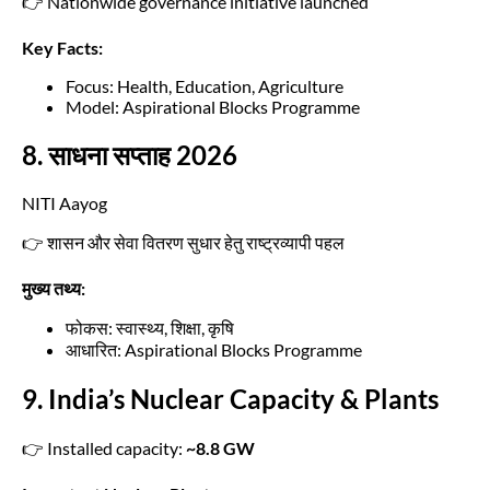
👉 Nationwide governance initiative launched
Key Facts:
Focus: Health, Education, Agriculture
Model: Aspirational Blocks Programme
8. साधना सप्ताह 2026
NITI Aayog
👉 शासन और सेवा वितरण सुधार हेतु राष्ट्रव्यापी पहल
मुख्य तथ्य:
फोकस: स्वास्थ्य, शिक्षा, कृषि
आधारित: Aspirational Blocks Programme
9. India’s Nuclear Capacity & Plants
👉 Installed capacity:
~8.8 GW