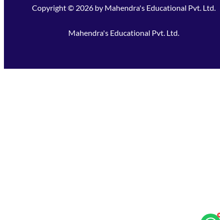
Copyright ©
2026
by
Mahendra's Educational Pvt. Ltd.
Mahendra's Educational Pvt. Ltd.